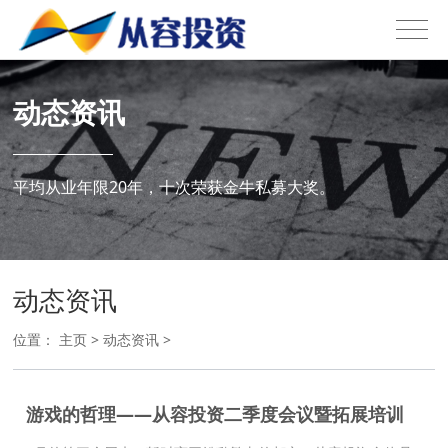
动态资讯
平均从业年限20年，十次荣获金牛私募大奖。
动态资讯
位置：
主页
>
动态资讯
>
游戏的哲理——从容投资二季度会议暨拓展培训