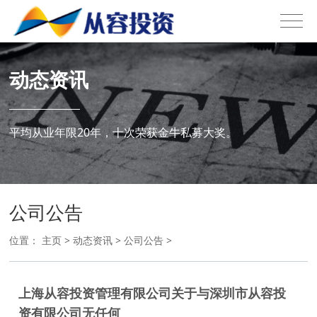
动态资讯
平均从业年限20年，十次荣获金牛私募大奖。
公司公告
位置：
主页
>
动态资讯
>
公司公告
>
​​上海从容投资管理有限公司​​​​关于与深圳市从容投
资有限公司无任何