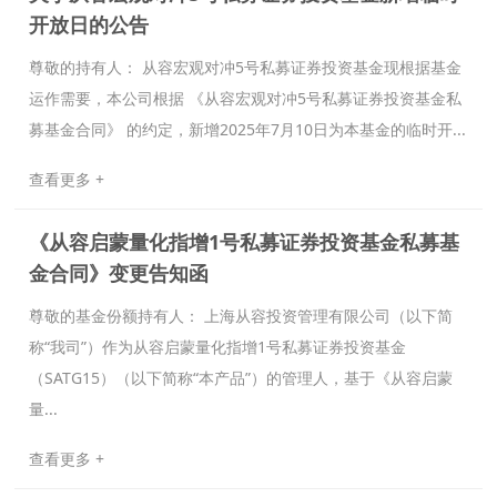
开放日的公告
尊敬的持有人： 从容宏观对冲5号私募证券投资基金现根据基金
运作需要，本公司根据 《从容宏观对冲5号私募证券投资基金私
募基金合同》 的约定，新增2025年7月10日为本基金的临时开...
查看更多 +
《从容启蒙量化指增1号私募证券投资基金私募基
金合同》变更告知函
尊敬的基金份额持有人： 上海从容投资管理有限公司（以下简
称“我司”）作为从容启蒙量化指增1号私募证券投资基金
（SATG15）（以下简称“本产品”）的管理人，基于《从容启蒙
量...
查看更多 +