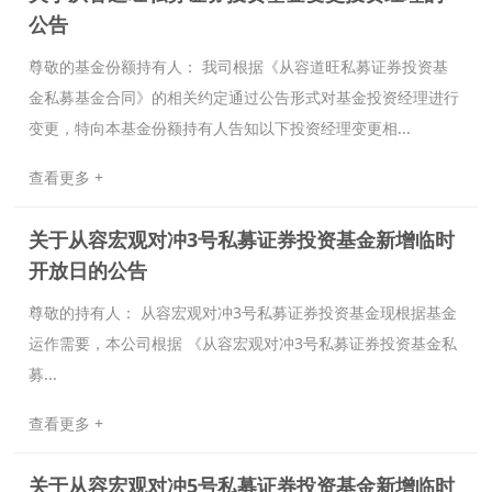
公告
尊敬的基金份额持有人： 我司根据《从容道旺私募证券投资基
金私募基金合同》的相关约定通过公告形式对基金投资经理进行
变更，特向本基金份额持有人告知以下投资经理变更相...
查看更多 +
关于从容宏观对冲3号私募证券投资基金新增临时
开放日的公告
尊敬的持有人： 从容宏观对冲3号私募证券投资基金现根据基金
运作需要，本公司根据 《从容宏观对冲3号私募证券投资基金私
募...
查看更多 +
关于从容宏观对冲5号私募证券投资基金新增临时