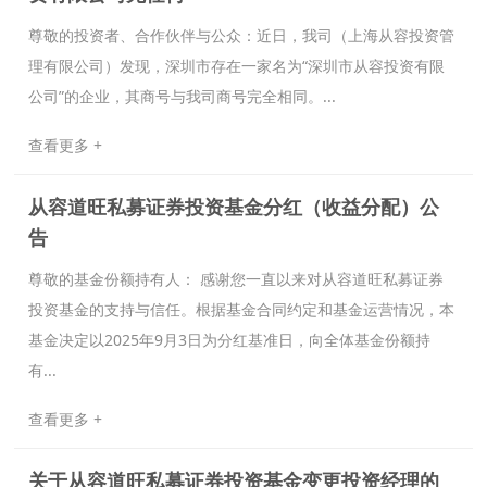
​​尊敬的投资者、合作伙伴与公众：​​ 近日，我司（上海从容投资管
理有限公司）发现，深圳市存在一家名为“深圳市从容投资有限
公司”的企业，其商号与我司商号完全相同。...
查看更多 +
从容道旺私募证券投资基金分红（收益分配）公
告
尊敬的基金份额持有人： 感谢您一直以来对从容道旺私募证券
投资基金的支持与信任。根据基金合同约定和基金运营情况，本
基金决定以2025年9月3日为分红基准日，向全体基金份额持
有...
查看更多 +
关于从容道旺私募证券投资基金变更投资经理的